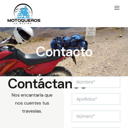
Contacto
Contáctanos
Nos encantaría que
nos cuentes tus
travesías.