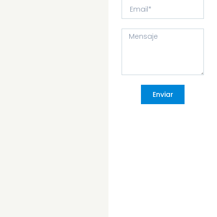
Enviar