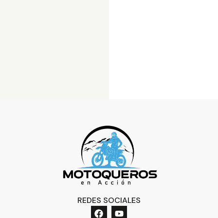
REDES SOCIALES